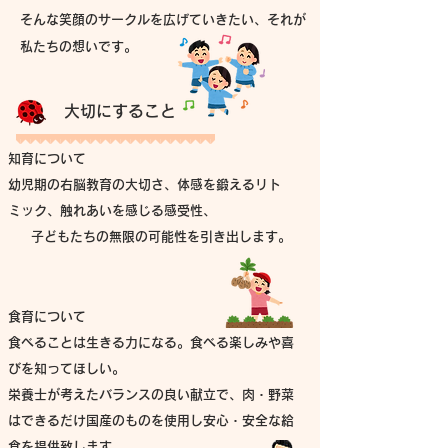
そんな笑顔のサークルを広げていきたい、それが
私たちの想いです。
大切にすること
知育について
幼児期の右脳教育の大切さ、体感を鍛えるリト
ミック、
触れあいを感じる感受性、
子どもたちの無限の可能性を引き出します。
食育について
食べることは生きる力になる。食べる楽しみや喜
びを知ってほしい。
​栄養士が考えたバランスの良い献立で、肉・野菜
はできるだけ国産のものを使用し
安心・安全な給
食を提供致します。