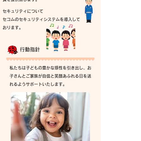
セキュリティについて
​セコムのセキュリティシステムを導入して
おります。
行動指針
私たちは子どもの豊かな感性を引き出し、お
子さんとご家族が自信と笑顔あふれる日を送
れるようサポートいたします。