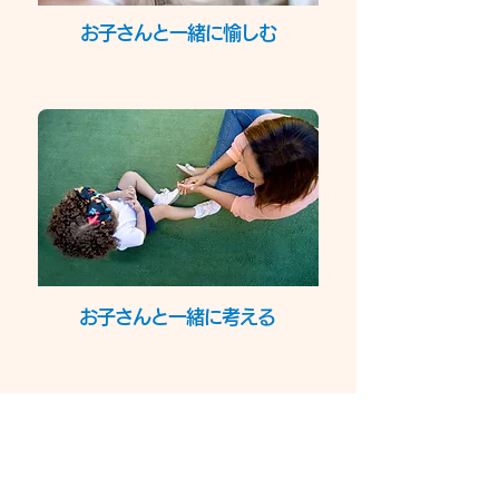
お子さんと一緒に愉しむ
お子さんと一緒に考える