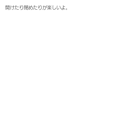
開けたり閉めたりが楽しいよ。