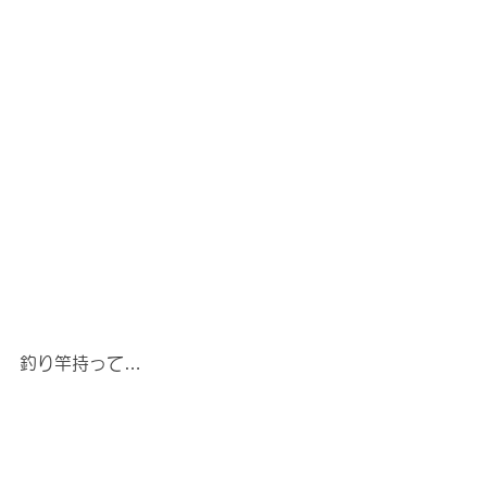
釣り竿持って…