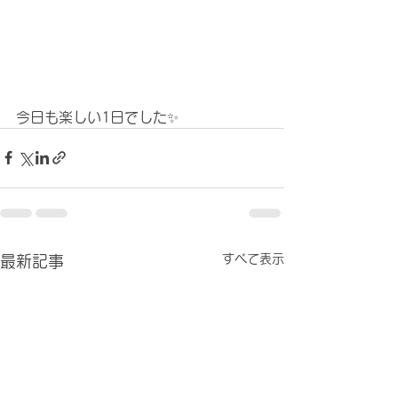
今日も楽しい1日でした✨
すべて表示
最新記事