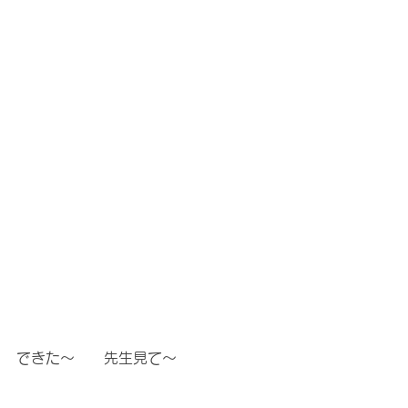
できた〜　　先生見て〜