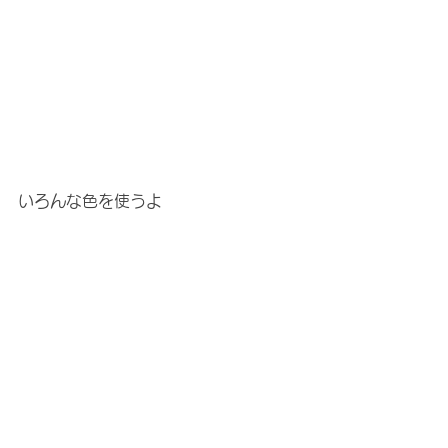
いろんな色を使うよ