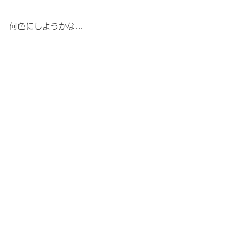
何色にしようかな…