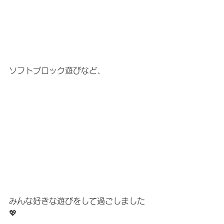
ソフトブロック遊びなど、
みんな好きな遊びをして過ごしました
💖