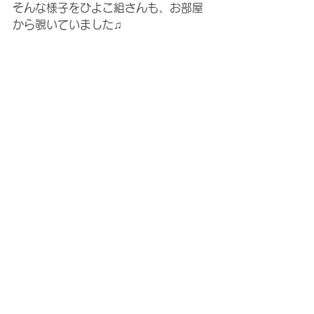
そんな様子をひよこ組さんも、お部屋
から覗いていました♫