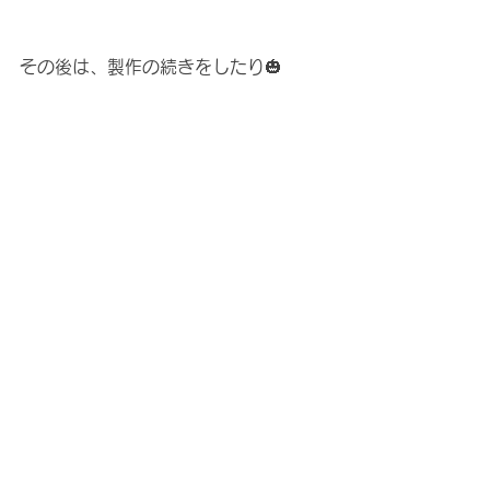
その後は、製作の続きをしたり🎃