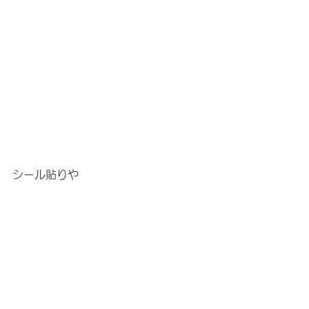
シール貼りや