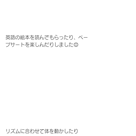
英語の絵本を読んでもらったり、ペー
プサートを楽しんだりしました😊
リズムに合わせて体を動かしたり