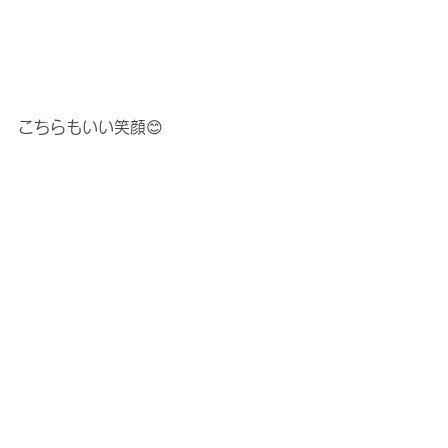
こちらもいい笑顔😊