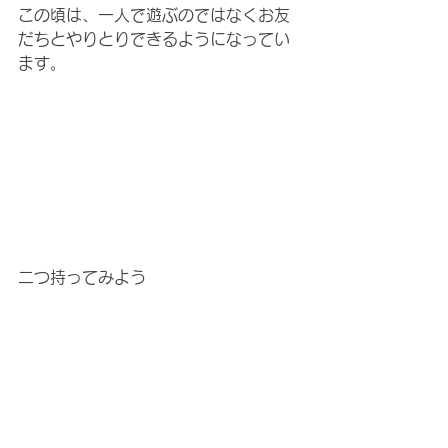
この頃は、一人で遊ぶのではなくお友
だちとやりとりできるようになってい
ます。
二つ持ってみよう