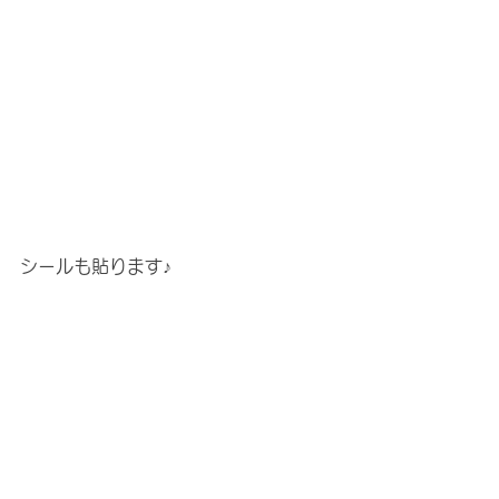
シールも貼ります♪