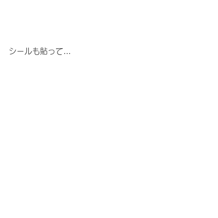
シールも貼って…