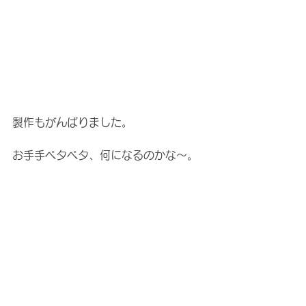
製作もがんばりました。
お手手ペタペタ、何になるのかな〜。