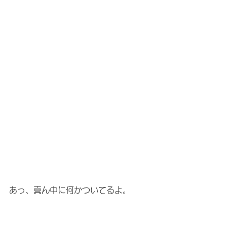
あっ、真ん中に何かついてるよ。