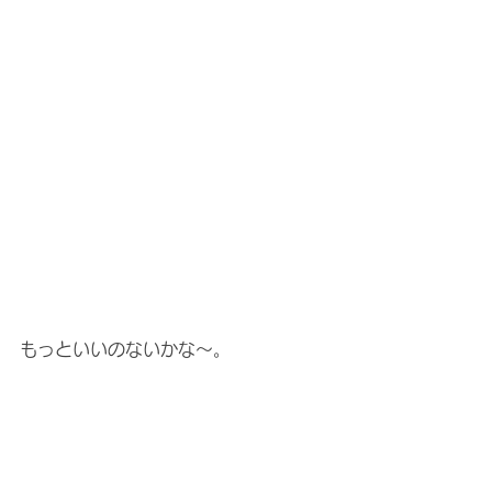
もっといいのないかな〜。