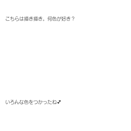
こちらは描き描き。何色が好き？
いろんな色をつかったね💕