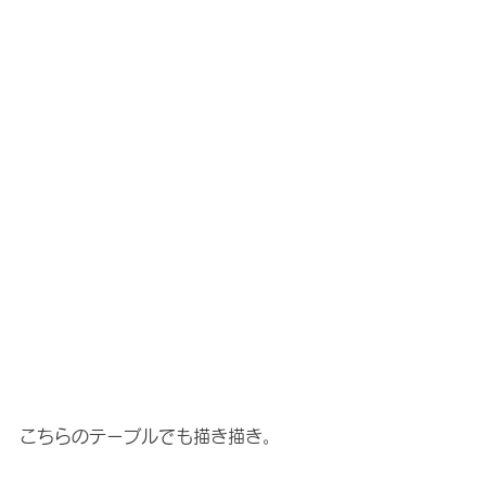
こちらのテーブルでも描き描き。